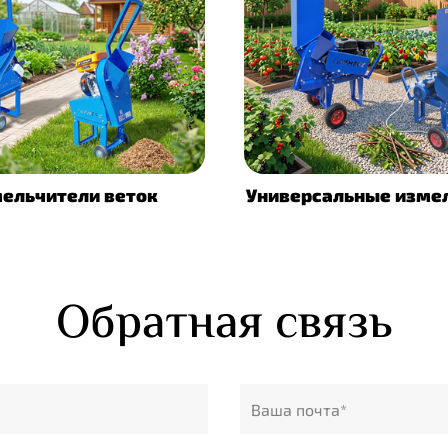
ельчители веток
Универсальные изме
Обратная связь