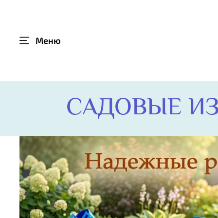
Меню
САДОВЫЕ ИЗ