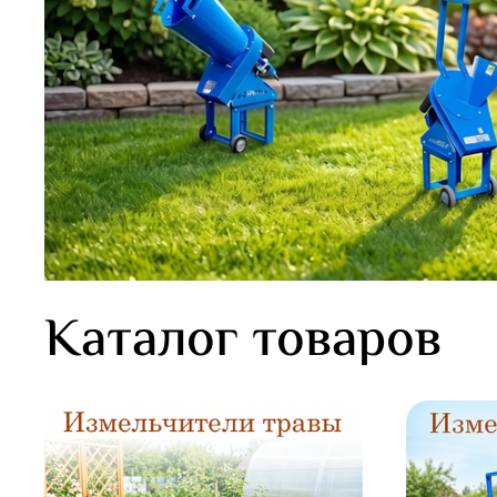
Каталог товаров