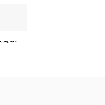
 оферты и