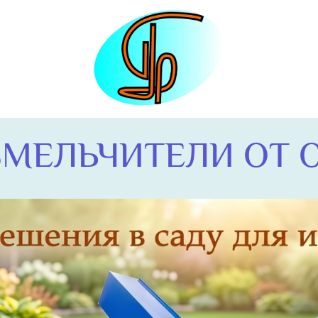
МЕЛЬЧИТЕЛИ ОТ ОО