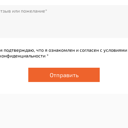
 подтверждаю, что я ознакомлен и согласен с условиями
конфиденциальности *
Отправить